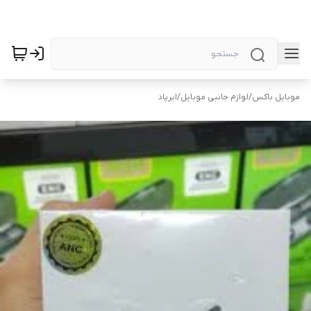
موبایل باکس
/
لوازم جانبی موبایل
/
ایرپاد