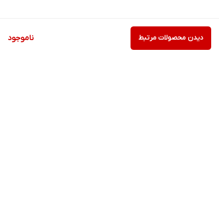
دیدن محصولات مرتبط
ناموجود
برگشت به بالا