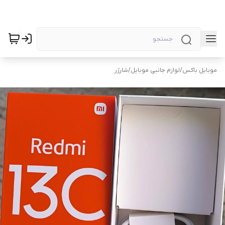
موبایل باکس
/
لوازم جانبی موبایل
/
شارژر