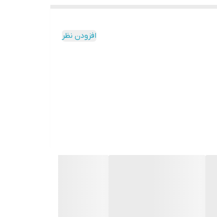
افزودن نظر