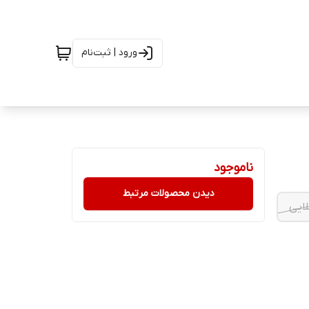
ورود | ثبت‌نام
ناموجود
دیدن محصولات مرتبط
ایی