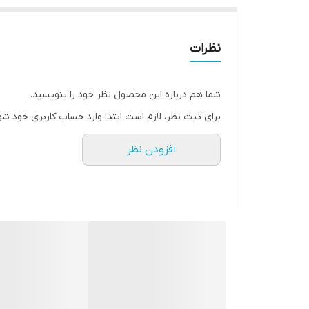
نظرات
شما هم درباره این محصول نظر خود را بنویسید.
برای ثبت نظر، لازم است ابتدا وارد حساب کاربری خود شو
افزودن نظر