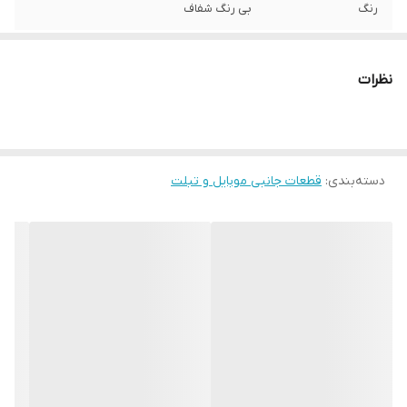
رنگ
بی رنگ شفاف
نظرات
دسته‌بندی
:
قطعات جانبی موبایل و تبلت