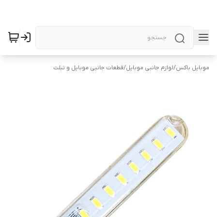
موبایل باکس
/
لوازم جانبی موبایل
/
قطعات جانبی موبایل و تبلت