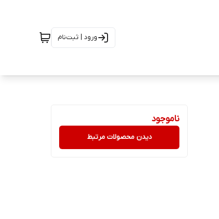
ورود | ثبت‌نام
ناموجود
دیدن محصولات مرتبط