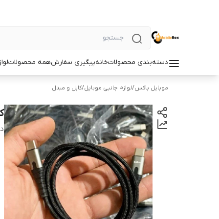
دسته‌بندی محصولات
خانه
پیگیری سفارش
همه محصولات
لوا
موبایل باکس
/
لوازم جانبی موبایل
/
کابل و مبدل
کاب
دس