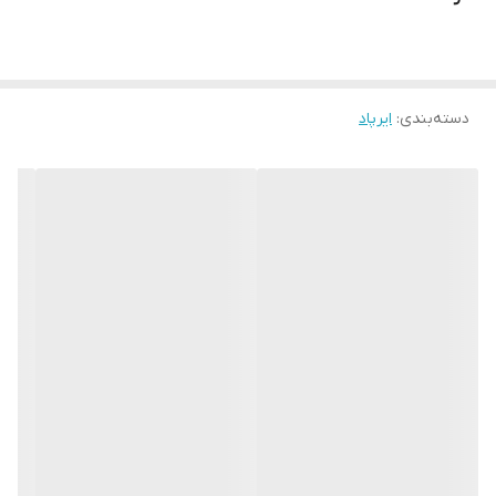
دسته‌بندی
:
ایرپاد