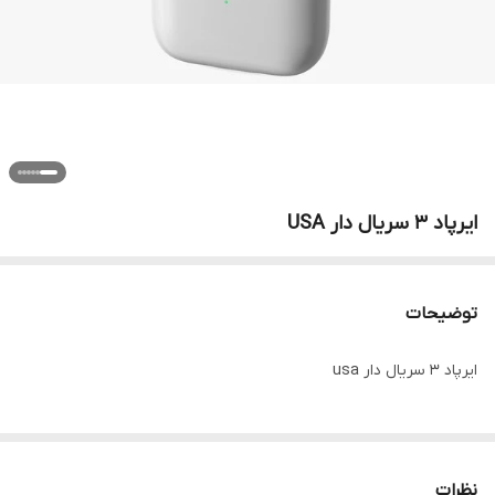
ایرپاد 3 سریال دار USA
توضیحات
ایرپاد 3 سریال دار usa
نظرات