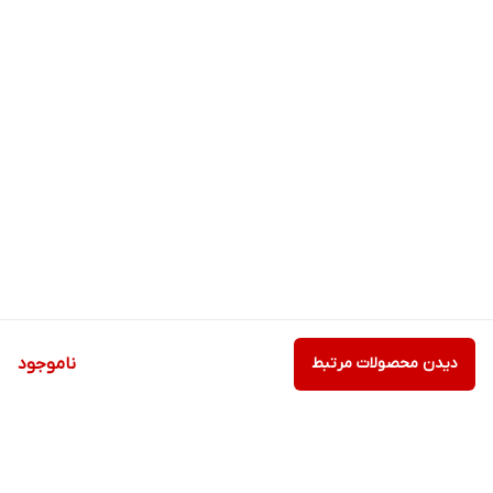
دیدن محصولات مرتبط
ناموجود