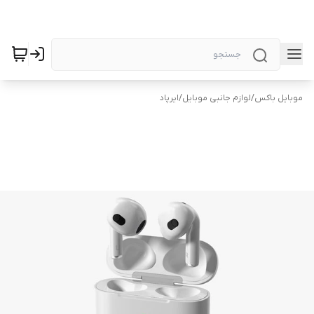
موبایل باکس
/
لوازم جانبی موبایل
/
ایرپاد