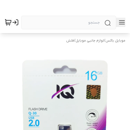
موبایل باکس
/
لوازم جانبی موبایل
/
فلش