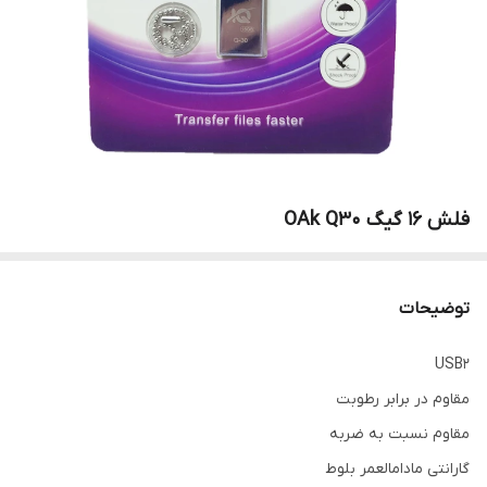
فلش 16 گیگ OAk Q30
توضیحات
USB2
مقاوم در برابر رطوبت
مقاوم نسبت به ضربه
گارانتی مادامالعمر بلوط