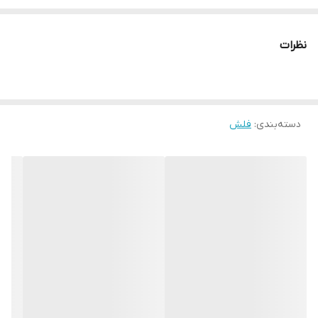
نظرات
دسته‌بندی
:
فلش