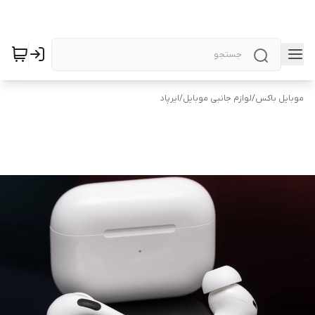
موبایل باکس
/
لوازم جانبی موبایل
/
ایرپاد