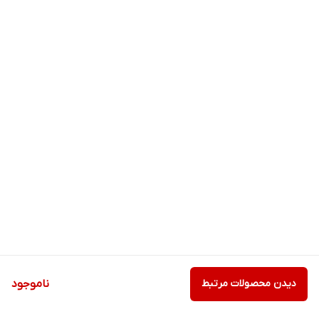
دیدن محصولات مرتبط
ناموجود