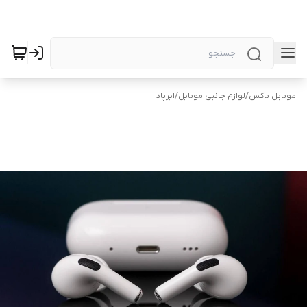
موبایل باکس
/
لوازم جانبی موبایل
/
ایرپاد