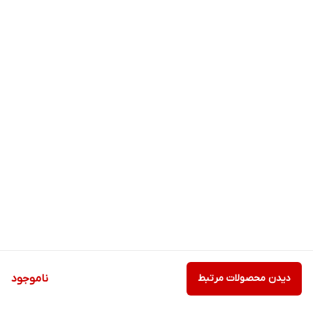
دیدن محصولات مرتبط
ناموجود