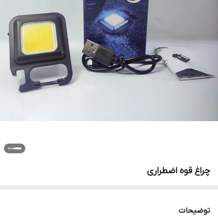
چراغ قوه اضطراری
توضیحات