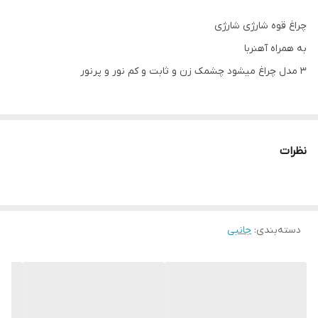
چراغ قوه شارژی شارژی
به همراه آهنربا
3 مدل چراغ میشود چشمک زن و ثابت و کم نور و پرنور
نظرات
دسته‌بندی
:
جانبی