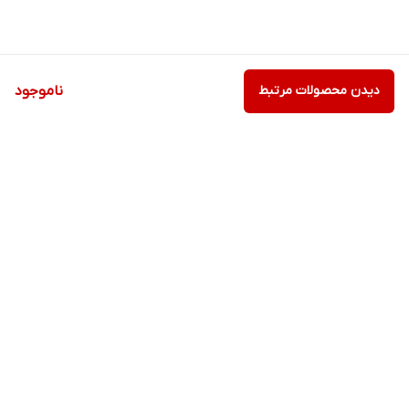
دیدن محصولات مرتبط
ناموجود
برگشت به بالا