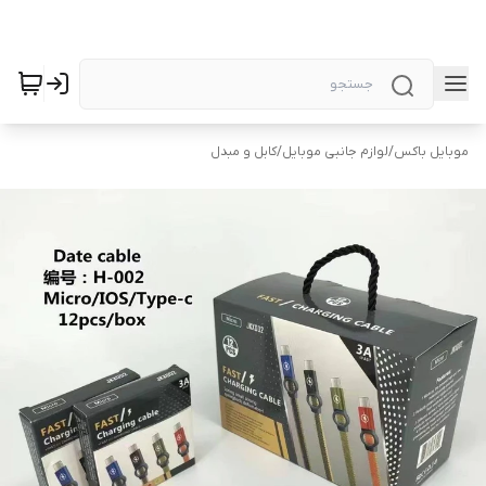
موبایل باکس
/
لوازم جانبی موبایل
/
کابل و مبدل