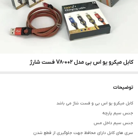
کابل میکرو یو اس بی مدل V8-002 فست شارژ
توضیحات
کابل میکرو یو اس بی و فست شاژ می باشد
جنس سیم پارچه
جنس سیم داخل مس
سری های کابل دارای محافظ جهت جلوگیری از قطع شدن