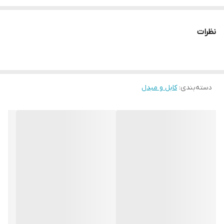
بسیار با کیفیت
نظرات
دسته‌بندی
:
کابل و مبدل