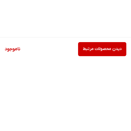
دیدن محصولات مرتبط
ناموجود
برگشت به بالا