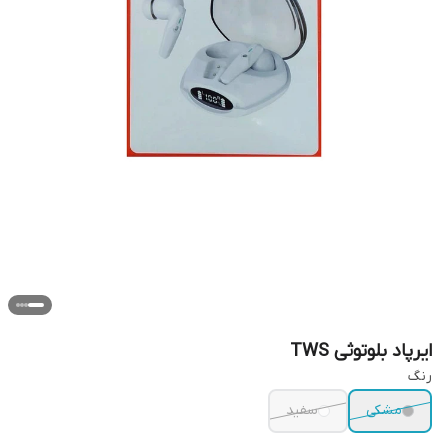
ایرپاد بلوتوثی TWS
رنگ
مشکی
سفید