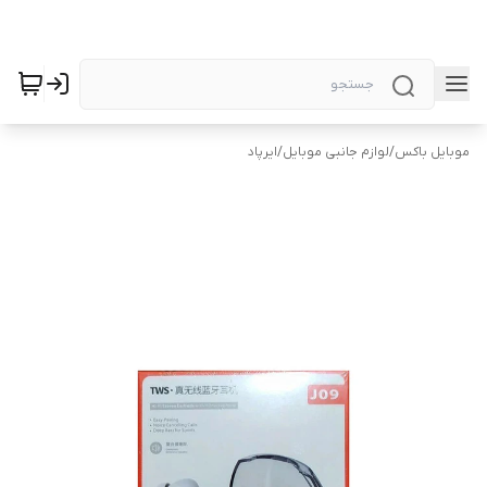
موبایل باکس
/
لوازم جانبی موبایل
/
ایرپاد