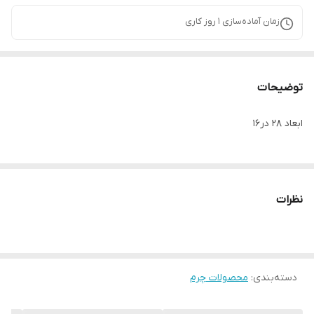
زمان آماده‌سازی
1
روز کاری
توضیحات
ابعاد ۲۸ در۱۶
نظرات
دسته‌بندی
:
محصولات چرم