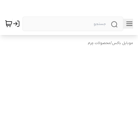
موبایل باکس
/
محصولات چرم