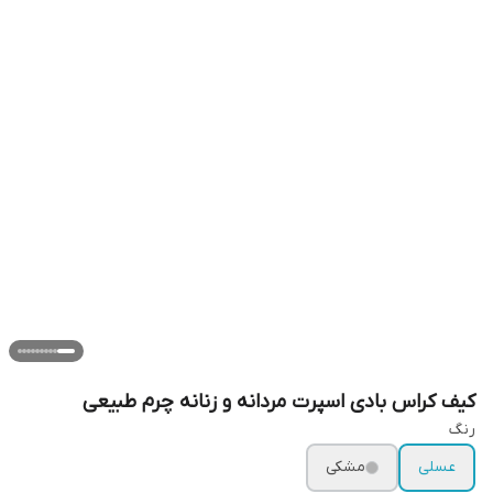
کیف کراس بادی اسپرت مردانه و زنانه چرم طبیعی
رنگ
عسلی
مشکی