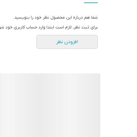
شما هم درباره این محصول نظر خود را بنویسید.
برای ثبت نظر، لازم است ابتدا وارد حساب کاربری خود شو
افزودن نظر