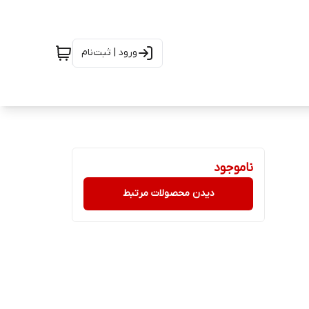
ورود | ثبت‌نام
ناموجود
دیدن محصولات مرتبط