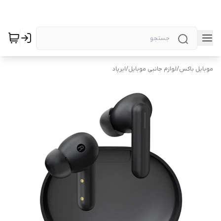
موبایل باکس
/
لوازم جانبی موبایل
/
ایرپاد