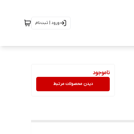
ورود | ثبت‌نام
ناموجود
دیدن محصولات مرتبط