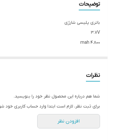
توضیحات
باتری پلیسی شارژی
3.7V
4.800 mah
نظرات
شما هم درباره این محصول نظر خود را بنویسید.
برای ثبت نظر، لازم است ابتدا وارد حساب کاربری خود شو
افزودن نظر