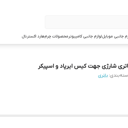
زم جانبی موبایل
لوازم جانبی کامپیوتر
محصولات چرم
هارد اکسترنال
اتری شارژی جهت کیس ایرپاد و اسپیکر
ته‌بندی
:
باتری