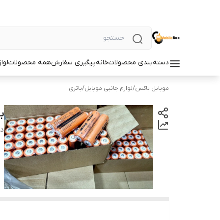
دسته‌بندی محصولات
خانه
پیگیری سفارش
همه محصولات
لوا
موبایل باکس
/
لوازم جانبی موبایل
/
باتری
ب
دس