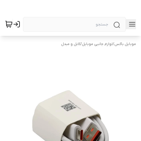
موبایل باکس
/
لوازم جانبی موبایل
/
کابل و مبدل