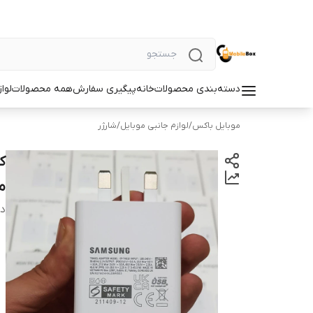
دسته‌بندی محصولات
خانه
پیگیری سفارش
همه محصولات
لوا
موبایل باکس
/
لوازم جانبی موبایل
/
شارژر
م
دس