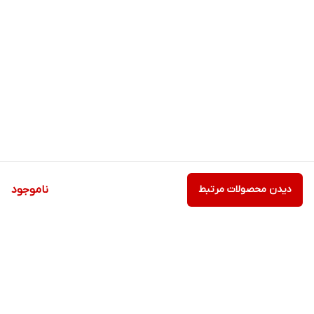
دیدن محصولات مرتبط
ناموجود