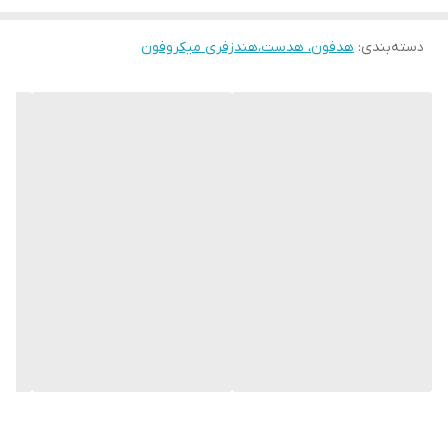
دسته‌بندی
:
هدفون، هدست،هندزفری میکروفون