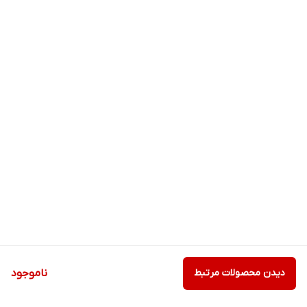
دیدن محصولات مرتبط
ناموجود