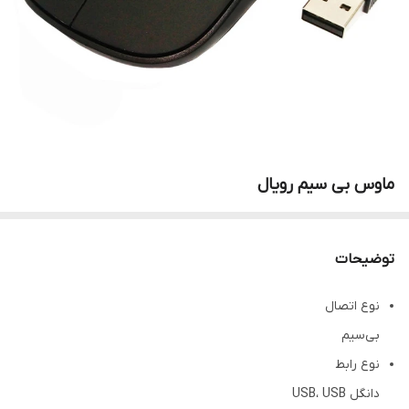
ماوس بی سیم رویال
توضیحات
نوع اتصال
بی‌سیم
نوع رابط
دانگل USB، USB