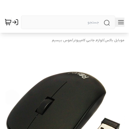
موبایل باکس
/
لوازم جانبی کامپیوتر
/
موس بیسیم