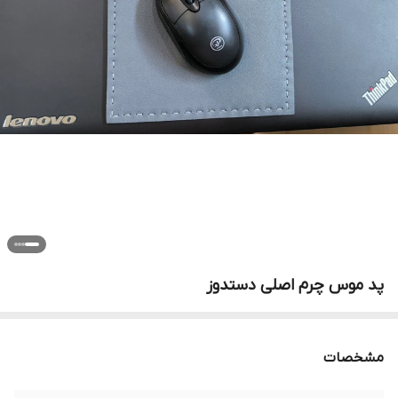
پد موس چرم اصلی دستدوز
مشخصات