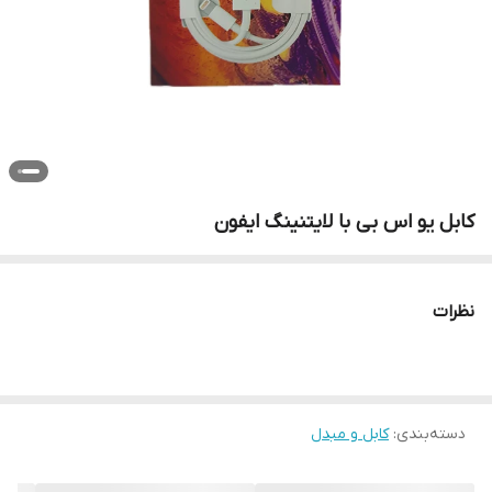
کابل یو اس بی با لایتنینگ ایفون
نظرات
دسته‌بندی
:
کابل و مبدل