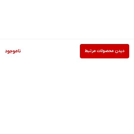
دیدن محصولات مرتبط
ناموجود
برگشت به بالا