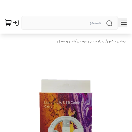
موبایل باکس
/
لوازم جانبی موبایل
/
کابل و مبدل