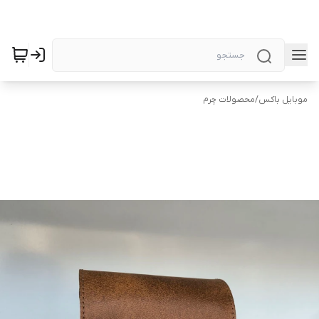
موبایل باکس
/
محصولات چرم