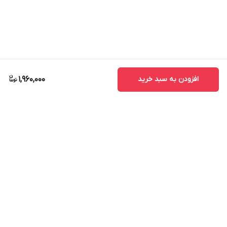
افزودن به سبد خرید
1,960,000
برگشت به بالا