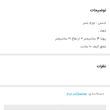
توضیحات
جنس : چرم شتر
ابعاد :
پهنا ۱۴ سانتیمتر × ارتفاع ۲۱ سانتیمتر
عمق کیف ۱۰ سانت
نظرات
دسته‌بندی
:
محصولات چرم