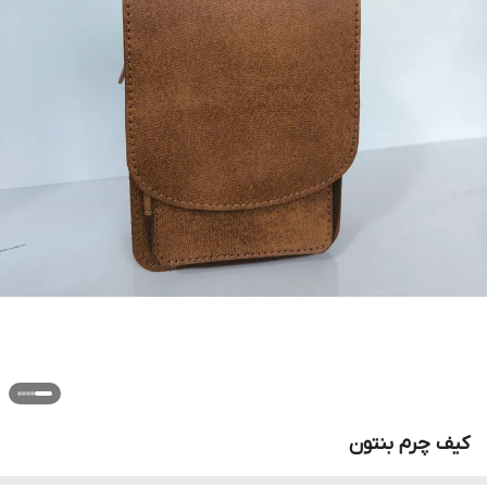
کیف چرم بنتون