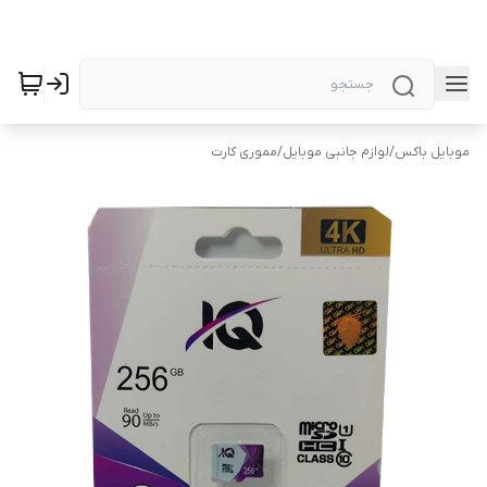
موبایل باکس
/
لوازم جانبی موبایل
/
مموری کارت