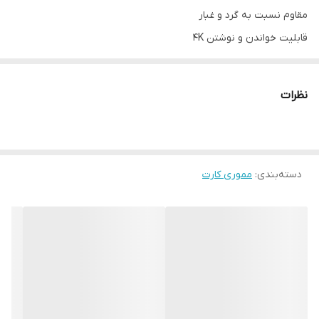
مقاوم نسبت به گرد و غبار
قابلیت خواندن و نوشتن 4K
گارنتی بلوط
نظرات
دسته‌بندی
:
مموری کارت