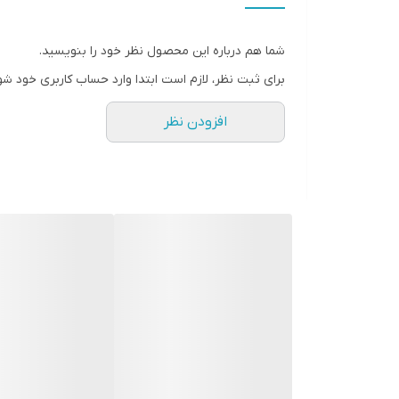
شما هم درباره این محصول نظر خود را بنویسید.
برای ثبت نظر، لازم است ابتدا وارد حساب کاربری خود شو
افزودن نظر