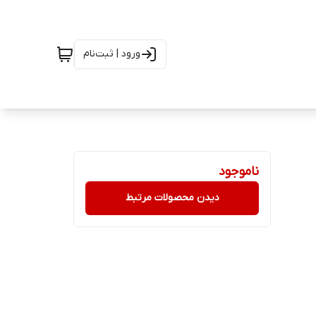
ورود | ثبت‌نام
ناموجود
دیدن محصولات مرتبط