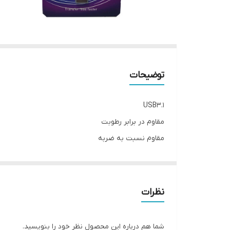
توضیحات
USB3.1
مقاوم در برابر رطوبت
مقاوم نسبت به ضربه
گارانتی بلوط
نظرات
شما هم درباره این محصول نظر خود را بنویسید.