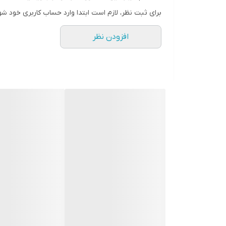
برای ثبت نظر، لازم است ابتدا وارد حساب کاربری خود شو
افزودن نظر