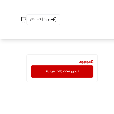
ورود | ثبت‌نام
ناموجود
دیدن محصولات مرتبط