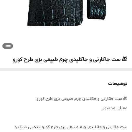
🎁 ست جاکارتی و جاکلیدی چرم طبیعی بزی طرح کورو
توضیحات
🎁 ست جاکارتی و جاکلیدی چرم طبیعی بزی طرح کورو
معرفی محصول
ست جاکارتی و جاکلیدی چرم طبیعی بزی طرح کورو انتخابی شیک و