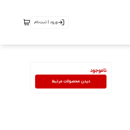
ورود | ثبت‌نام
ناموجود
دیدن محصولات مرتبط