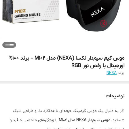
موس گیم سیم‌دار نکسا (NEXA) مدل M102 – برند 100%
اورجینال با رقص نور RGB
برند:
NEXA
توضیحات
اگر به دنبال یک موس گیمینگ حرفه‌ای با عملکرد بالا و طراحی شیک
هستید،
موس سیم‌دار NEXA مدل M102
با ویژگی‌های منحصر به فرد و