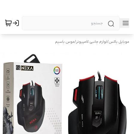
موبایل باکس
/
لوازم جانبی کامپیوتر
/
موس باسیم