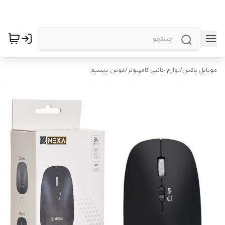
موبایل باکس
/
لوازم جانبی کامپیوتر
/
موس بیسیم