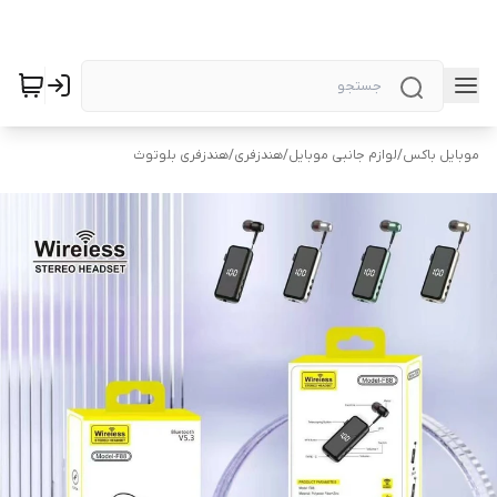
موبایل باکس
/
لوازم جانبی موبایل
/
هندزفری
/
هندزفری بلوتوث