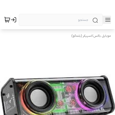
موبایل باکس
/
اسپیکر (بلندگو)