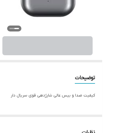
توضیحات
کیفیت صدا و بیس عالی شارژدهی قوی سریال دار
نظرات