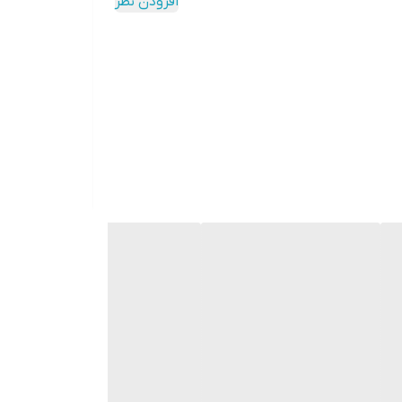
افزودن نظر