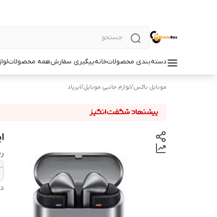
دسته‌بندی محصولات
خانه
پیگیری سفارش
همه محصولات
لوا
موبایل باکس
/
لوازم جانبی موبایل
/
ایرپاد
ایرپ
ر
دس