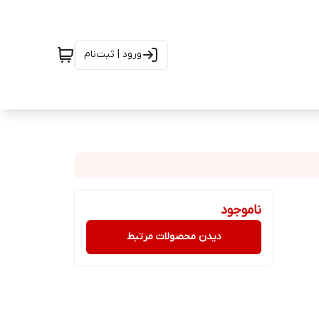
ورود | ثبت‌نام
ناموجود
دیدن محصولات مرتبط