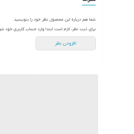
شما هم درباره این محصول نظر خود را بنویسید.
برای ثبت نظر، لازم است ابتدا وارد حساب کاربری خود شو
افزودن نظر