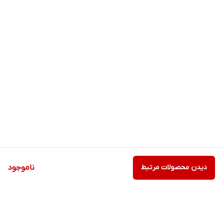
دیدن محصولات مرتبط
ناموجود