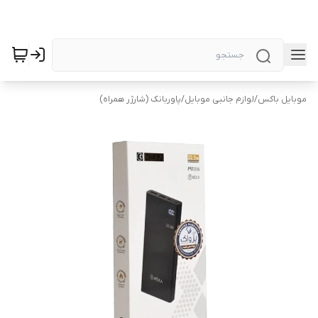
موبایل باکس
/
لوازم جانبی موبایل
/
پاوربانک (شارژر همراه)