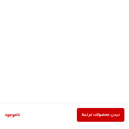
دیدن محصولات مرتبط
ناموجود