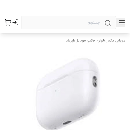
موبایل باکس
/
لوازم جانبی موبایل
/
ایرپاد