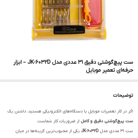
ست پیچ‌گوشتی دقیق 31 عددی مدل JK-6032D – ابزار
حرفه‌ای تعمیر موبایل
توضیحات
اگر در کار تعمیرات موبایل یا دستگاه‌های الکترونیکی هستید، داشتن یک
ست پیچ‌گوشتی دقیق و کامل
از ضروریات کار شماست.
ست 31 عددی مدل
JK-6032D
یکی از محبوب‌ترین گزینه‌ها در میان