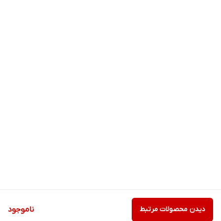
دیدن محصولات مرتبط
ناموجود