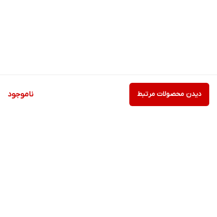
دیدن محصولات مرتبط
ناموجود
برگشت به بالا