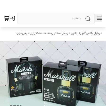
موبایل باکس
/
لوازم جانبی موبایل
/
هدفون، هدست،هندزفری میکروفون