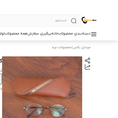
دسته‌بندی محصولات
خانه
پیگیری سفارش
همه محصولات
لوا
موبایل باکس
/
محصولات چرم
ک
ر
دس