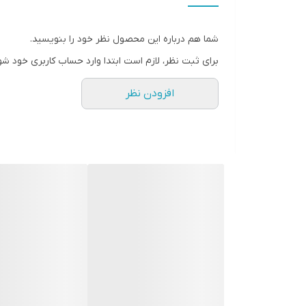
شما هم درباره این محصول نظر خود را بنویسید.
برای ثبت نظر، لازم است ابتدا وارد حساب کاربری خود شو
افزودن نظر