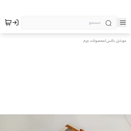
موبایل باکس
/
محصولات چرم