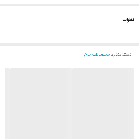
نظرات
دسته‌بندی
:
محصولات چرم