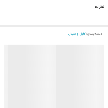
نظرات
دسته‌بندی
:
کابل و مبدل