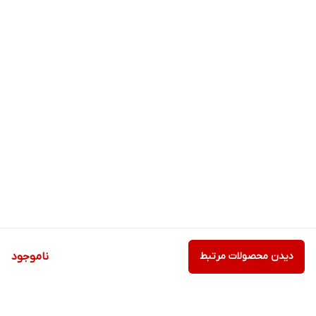
دیدن محصولات مرتبط
ناموجود