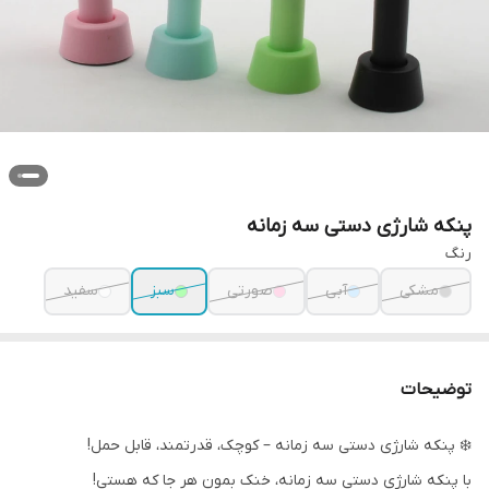
پنکه شارژی دستی سه زمانه
رنگ
مشکی
آبی
صورتی
سبز
سفید
توضیحات
❄️ پنکه شارژی دستی سه زمانه – کوچک، قدرتمند، قابل حمل!
با پنکه شارژی دستی سه زمانه، خنک بمون هر جا که هستی!