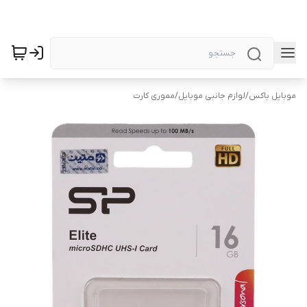
موبایل باکس
/
لوازم جانبی موبایل
/
مموری کارت