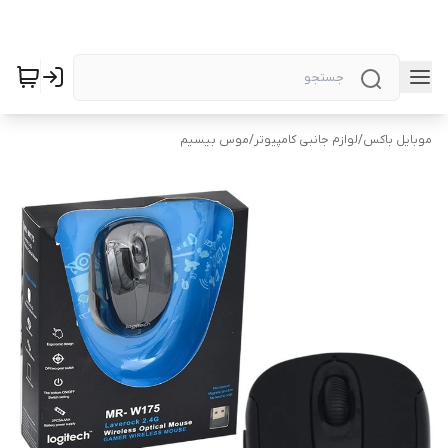
موبایل باکس
/
لوازم جانبی کامپیوتر
/
موس بیسیم