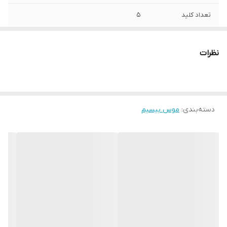
تعداد کلید
5
نظرات
دسته‌بندی
:
موس بیسیم