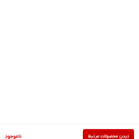
دیدن محصولات مرتبط
ناموجود