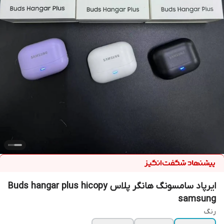
ایرپاد سامسونگ هانگر پلاس Buds hangar plus hicopy
samsung
رنگ