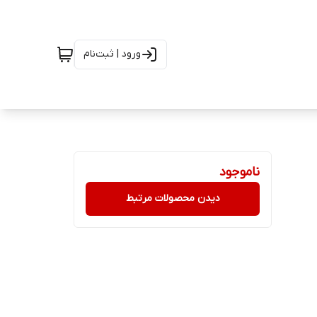
ورود | ثبت‌نام
ناموجود
دیدن محصولات مرتبط