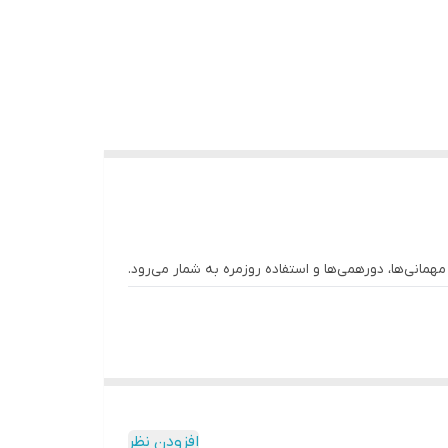
نی‌ها، دورهمی‌ها و استفاده روزمره به شمار می‌رود.
افزودن نظر