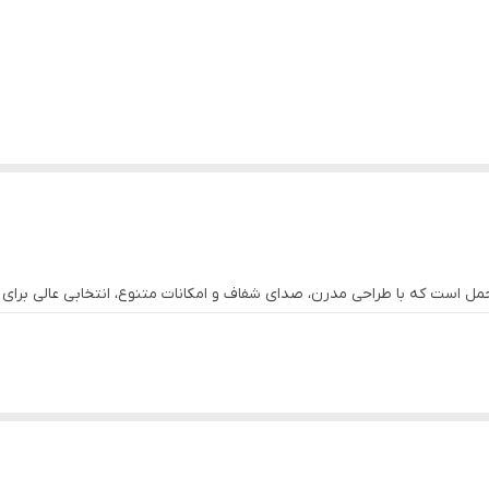
ست که با طراحی مدرن، صدای شفاف و امکانات متنوع، انتخابی عالی برای مهما