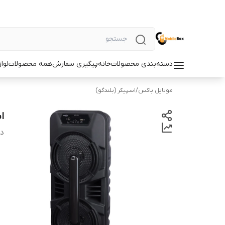
دسته‌بندی محصولات
خانه
پیگیری سفارش
همه محصولات
لوا
موبایل باکس
/
اسپیکر (بلندگو)
ا
دس