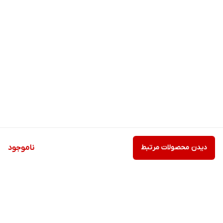
دیدن محصولات مرتبط
ناموجود