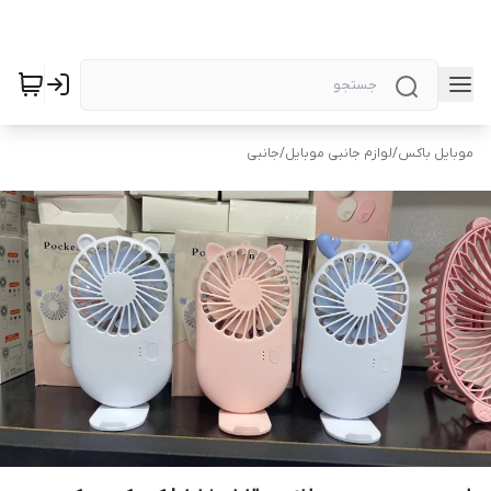
موبایل باکس
/
لوازم جانبی موبایل
/
جانبی