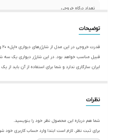
تعداد درگاه خروجی
توضیحات
قبیل مناسب خواهد بود. در این شارژر دیواری یک سه شاخه
شده که به‌سادگی قابل حمل باشد.
نظرات
شما هم درباره این محصول نظر خود را بنویسید.
برای ثبت نظر، لازم است ابتدا وارد حساب کاربری خود شو