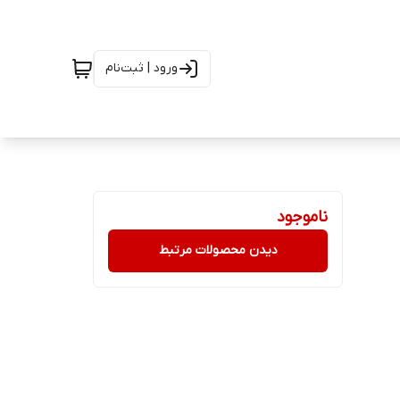
ورود | ثبت‌نام
ناموجود
دیدن محصولات مرتبط