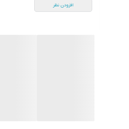
افزودن نظر