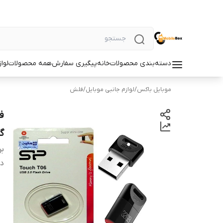
دسته‌بندی محصولات
خانه
پیگیری سفارش
همه محصولات
لوا
موبایل باکس
/
لوازم جانبی موبایل
/
فلش
گیگا
بر
دس