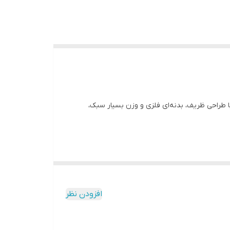
طراحی ظریف، بدنه‌ای فلزی و وزن بسیار سبک،
افزودن نظر