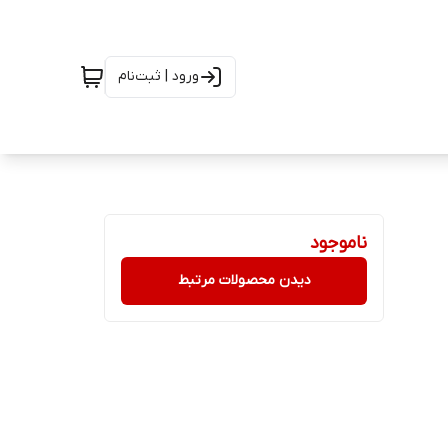
ورود | ثبت‌نام
ناموجود
دیدن محصولات مرتبط