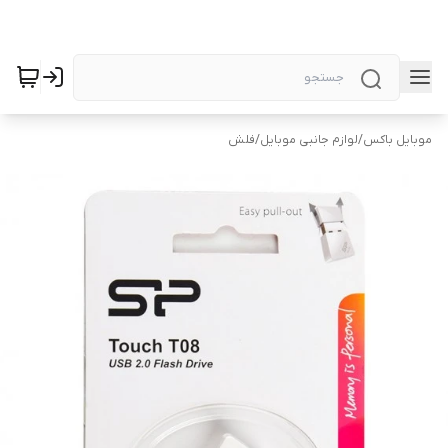
موبایل باکس
/
لوازم جانبی موبایل
/
فلش