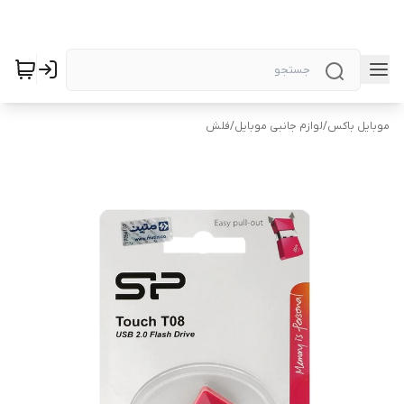
موبایل باکس
/
لوازم جانبی موبایل
/
فلش